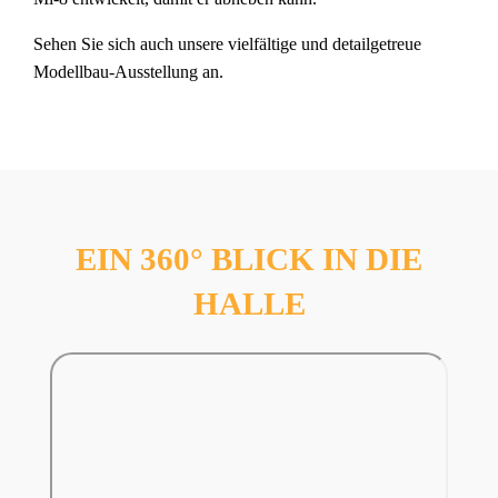
Sehen Sie sich auch unsere vielfältige und detailgetreue
Modellbau-Ausstellung an.
EIN 360° BLICK IN DIE
HALLE