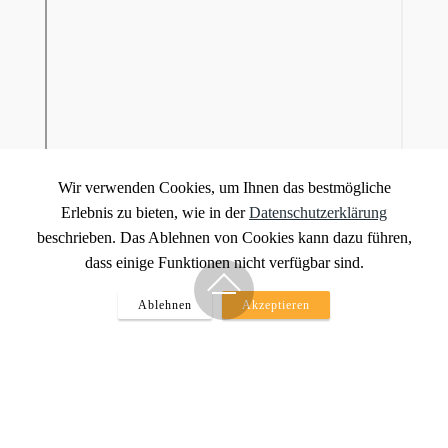
Wir verwenden Cookies, um Ihnen das bestmögliche
Erlebnis zu bieten, wie in der
Datenschutzerklärung
beschrieben. Das Ablehnen von Cookies kann dazu führen,
dass einige Funktionen nicht verfügbar sind.
Ablehnen
Akzeptieren