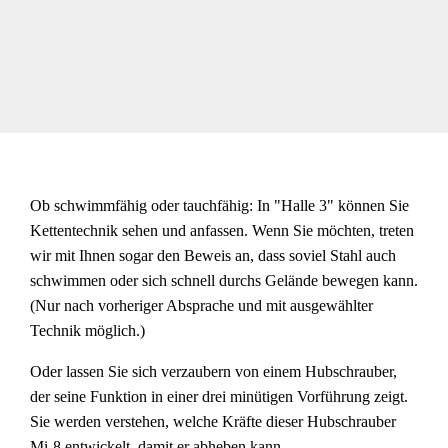
Ob schwimmfähig oder tauchfähig: In "Halle 3" können Sie
Kettentechnik sehen und anfassen. Wenn Sie möchten, treten
wir mit Ihnen sogar den Beweis an, dass soviel Stahl auch
schwimmen oder sich schnell durchs Gelände bewegen kann.
(Nur nach vorheriger Absprache und mit ausgewählter
Technik möglich.)
Oder lassen Sie sich verzaubern von einem Hubschrauber,
der seine Funktion in einer drei minütigen Vorführung zeigt.
Sie werden verstehen, welche Kräfte dieser Hubschrauber
Mi-8 entwickelt, damit er abheben kann.